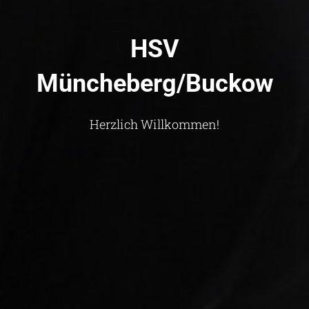
HSV
Müncheberg/Buckow
Herzlich Willkommen!