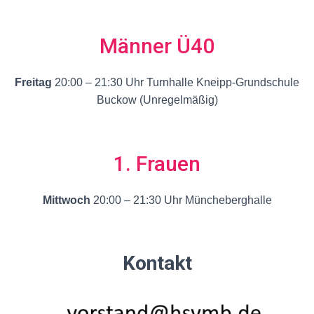
Männer Ü40
Freitag
20:00 – 21:30 Uhr Turnhalle Kneipp-Grundschule
Buckow (Unregelmäßig)
1. Frauen
Mittwoch
20:00 – 21:30 Uhr Müncheberghalle
Kontakt