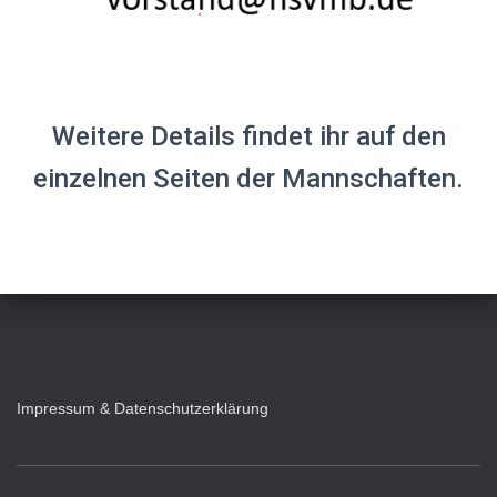
Weitere Details findet ihr auf den
einzelnen Seiten der Mannschaften.
Impressum & Datenschutzerklärung