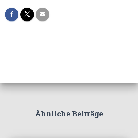
Ähnliche Beiträge