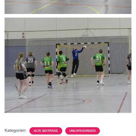
Kategorien:
ALTE BEITRÄGE
UNCATEGORIZED