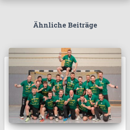
Ähnliche Beiträge