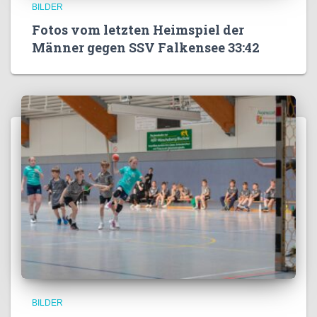
BILDER
Fotos vom letzten Heimspiel der
Männer gegen SSV Falkensee 33:42
BILDER