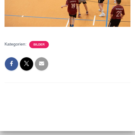
Kategorien:
BILDER