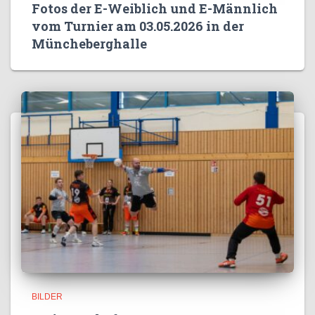
Fotos der E-Weiblich und E-Männlich
vom Turnier am 03.05.2026 in der
Müncheberghalle
BILDER