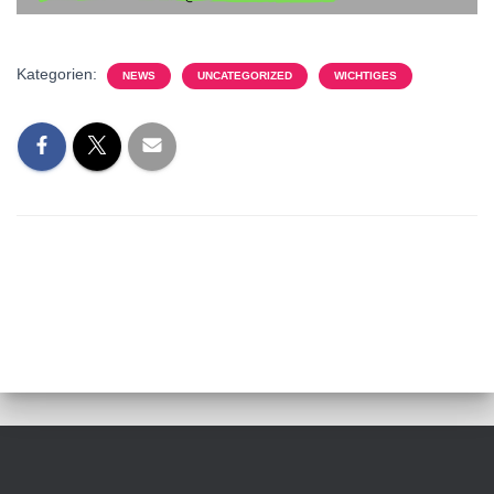
Kategorien:
NEWS
UNCATEGORIZED
WICHTIGES