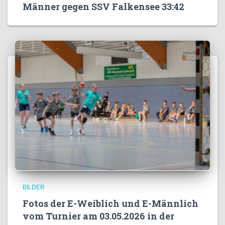
Männer gegen SSV Falkensee 33:42
BILDER
Fotos der E-Weiblich und E-Männlich
vom Turnier am 03.05.2026 in der