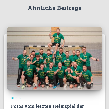
Ähnliche Beiträge
BILDER
Fotos vom letzten Heimspiel der