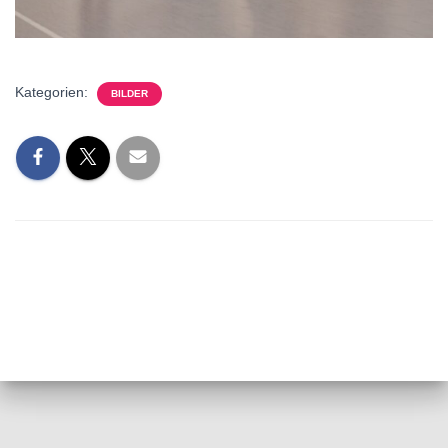
Kategorien:
BILDER