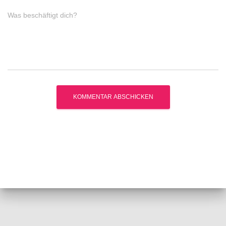
Was beschäftigt dich?