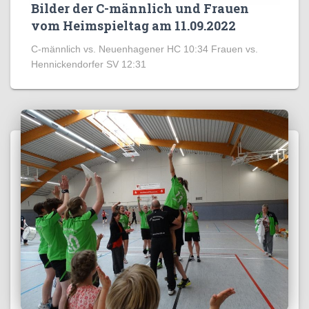
Bilder der C-männlich und Frauen
vom Heimspieltag am 11.09.2022
C-männlich vs. Neuenhagener HC 10:34 Frauen vs.
Hennickendorfer SV 12:31