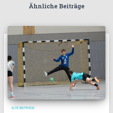
Ähnliche Beiträge
ALTE BEITRÄGE