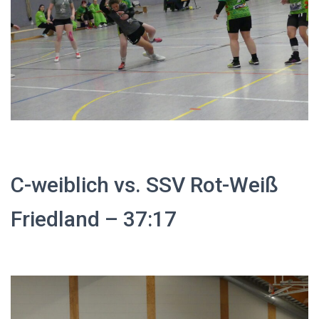
C-weiblich vs. SSV Rot-Weiß
Friedland – 37:17