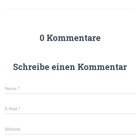
0 Kommentare
Schreibe einen Kommentar
Name
*
E-Mail
*
Website