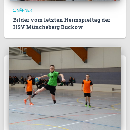
1. MÄNNER
Bilder vom letzten Heimspieltag der
HSV Müncheberg Buckow