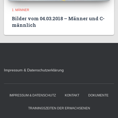
1. MÄNNER
Bilder vom 04.03.2018 – Männer und C-
männlich
Impressum & Datenschutzerklärung
IMPRESSUM & DATENSCHUTZ
KONTAKT
DOKUMENTE
TRAININGSZEITEN DER ERWACHSENEN