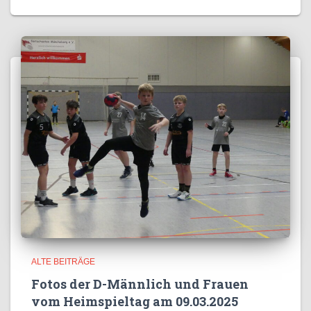
ALTE BEITRÄGE
Fotos der D-Männlich und Frauen
vom Heimspieltag am 09.03.2025