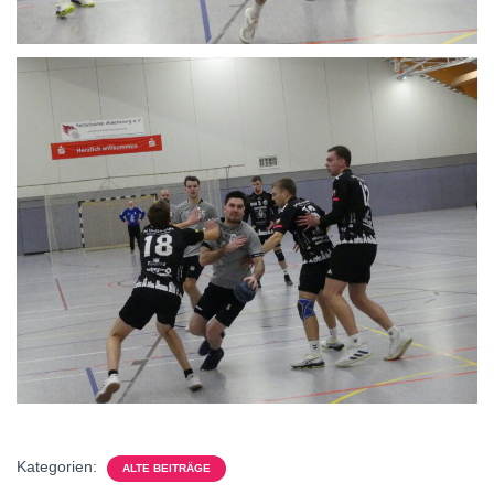
Kategorien:
ALTE BEITRÄGE