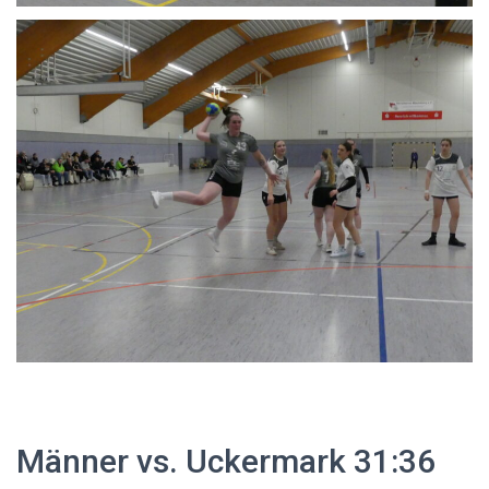
Männer vs. Uckermark 31:36