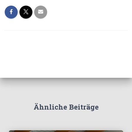
Ähnliche Beiträge