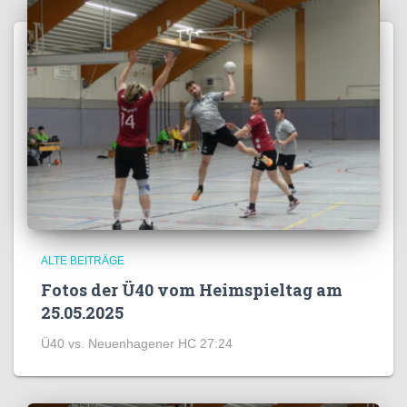
ALTE BEITRÄGE
Fotos der Ü40 vom Heimspieltag am
25.05.2025
Ü40 vs. Neuenhagener HC 27:24