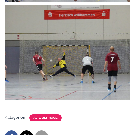
Kategorien:
ALTE BEITRÄGE