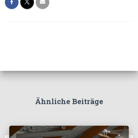
Ähnliche Beiträge