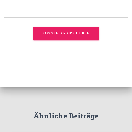
Ähnliche Beiträge