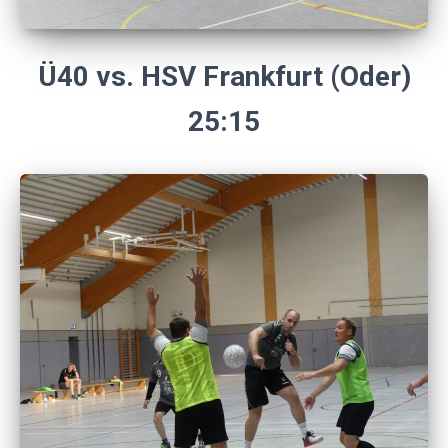
Ü40 vs. HSV Frankfurt (Oder)
25:15