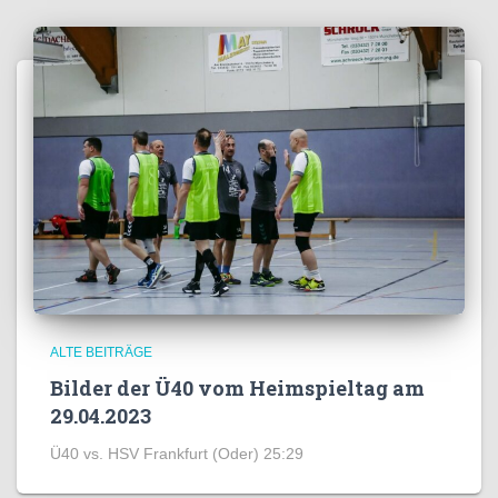
ALTE BEITRÄGE
Bilder der Ü40 vom Heimspieltag am
29.04.2023
Ü40 vs. HSV Frankfurt (Oder) 25:29