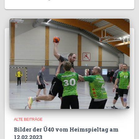
ALTE BEITRÄGE
Bilder der Ü40 vom Heimspieltag am
12.02.2023