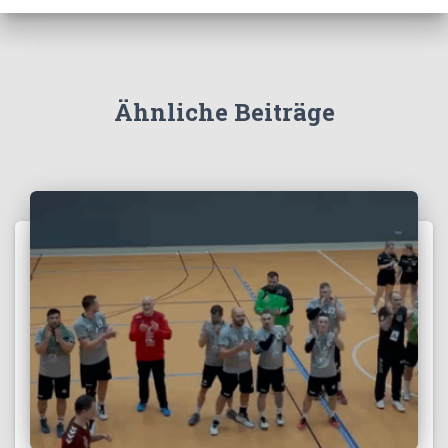
Ähnliche Beiträge