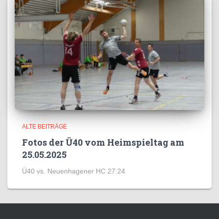
ALTE BEITRÄGE
Fotos der Ü40 vom Heimspieltag am
25.05.2025
Ü40 vs. Neuenhagener HC 27:24