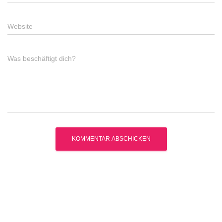
Website
Was beschäftigt dich?