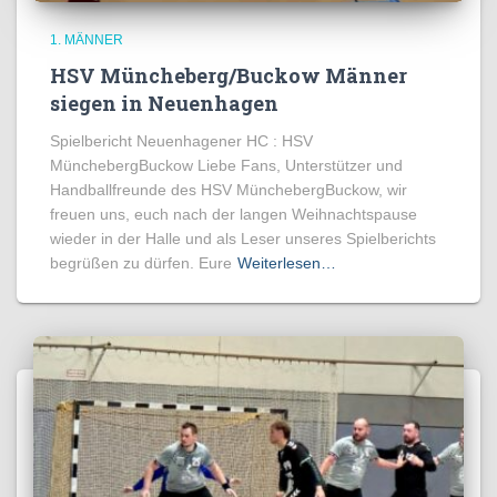
1. MÄNNER
HSV Müncheberg/Buckow Männer
siegen in Neuenhagen
Spielbericht Neuenhagener HC : HSV
MünchebergBuckow Liebe Fans, Unterstützer und
Handballfreunde des HSV MünchebergBuckow, wir
freuen uns, euch nach der langen Weihnachtspause
wieder in der Halle und als Leser unseres Spielberichts
begrüßen zu dürfen. Eure
Weiterlesen…