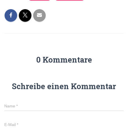
0 Kommentare
Schreibe einen Kommentar
Name
*
E-Mail
*