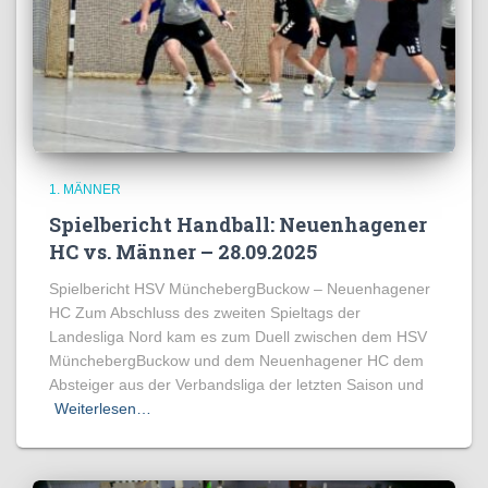
1. MÄNNER
Spielbericht Handball: Neuenhagener
HC vs. Männer – 28.09.2025
Spielbericht HSV MünchebergBuckow – Neuenhagener
HC Zum Abschluss des zweiten Spieltags der
Landesliga Nord kam es zum Duell zwischen dem HSV
MünchebergBuckow und dem Neuenhagener HC dem
Absteiger aus der Verbandsliga der letzten Saison und
Weiterlesen…