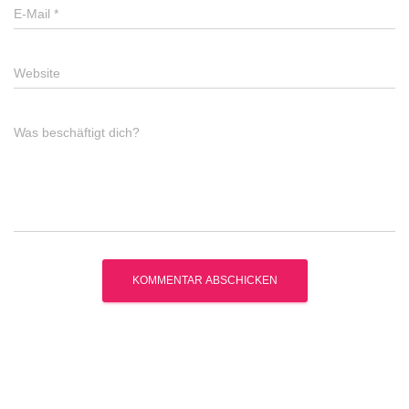
E-Mail
*
Website
Was beschäftigt dich?