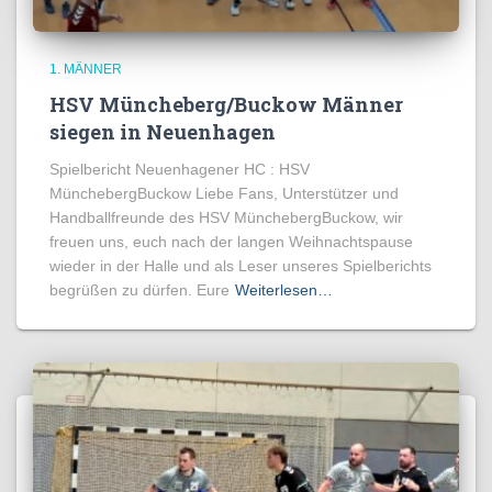
1. MÄNNER
HSV Müncheberg/Buckow Männer
siegen in Neuenhagen
Spielbericht Neuenhagener HC : HSV
MünchebergBuckow Liebe Fans, Unterstützer und
Handballfreunde des HSV MünchebergBuckow, wir
freuen uns, euch nach der langen Weihnachtspause
wieder in der Halle und als Leser unseres Spielberichts
begrüßen zu dürfen. Eure
Weiterlesen…