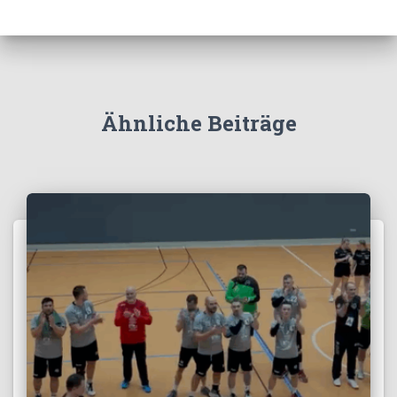
Ähnliche Beiträge