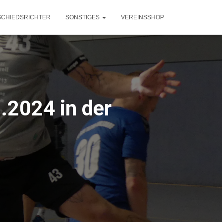
SCHIEDSRICHTER
SONSTIGES
VEREINSSHOP
.2024 in der