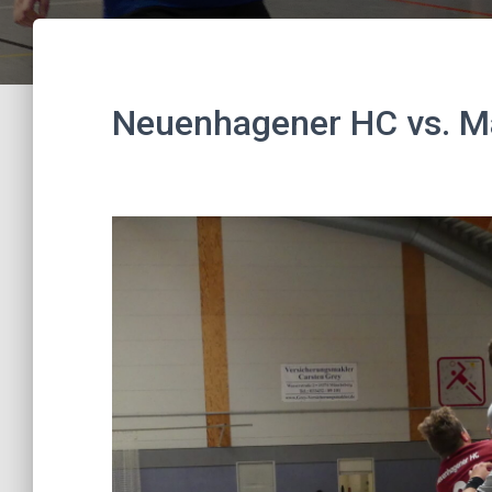
Neuenhagener HC vs. M