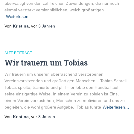
überwältigt von den zahlreichen Zuwendungen, die nur noch
einmal verstärkt versinnbildlichen, welch großartigen
Weiterlesen…
Von
Kristina
, vor
3 Jahren
ALTE BEITRÄGE
Wir trauern um Tobias
Wir trauern um unseren überraschend verstorbenen
Vereinsvorsitzenden und großartigen Menschen – Tobias Schrell.
Tobias spielte, trainierte und pfiff – er lebte den Handball auf
seine einzigartige Weise. In einem Verein zu spielen ist Eins,
einem Verein vorzustehen, Menschen zu motivieren und uns zu
begleiten, die wohl größere Aufgabe. Tobias führte
Weiterlesen…
Von
Kristina
, vor
3 Jahren