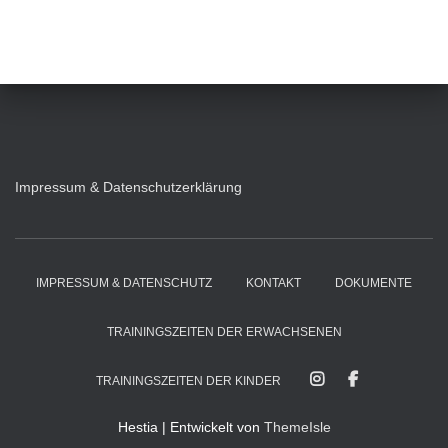
Impressum & Datenschutzerklärung
IMPRESSUM & DATENSCHUTZ
KONTAKT
DOKUMENTE
TRAININGSZEITEN DER ERWACHSENEN
TRAININGSZEITEN DER KINDER
Hestia | Entwickelt von
ThemeIsle