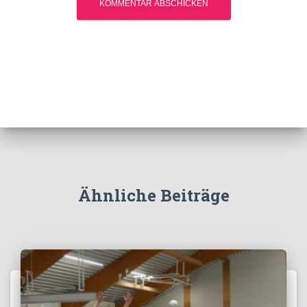
Ähnliche Beiträge