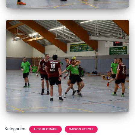
Kategorien:
ALTE BEITRÄGE
SAISON 2017/18