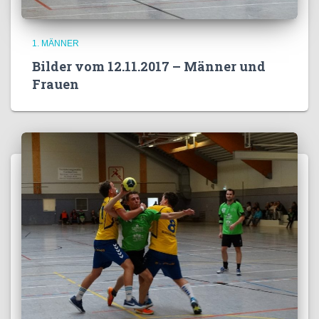
1. MÄNNER
Bilder vom 12.11.2017 – Männer und
Frauen