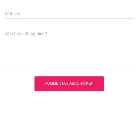
Website
Was beschäftigt dich?