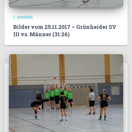
1. MÄNNER
Bilder vom 25.11.2017 – Grünheider SV
III vs. Männer (31:26)