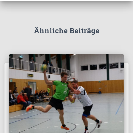
Ähnliche Beiträge